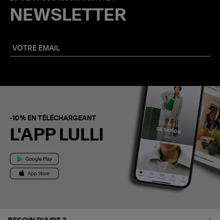
NEWSLETTER
-10% EN TÉLÉCHARGEANT
L'APP LULLI