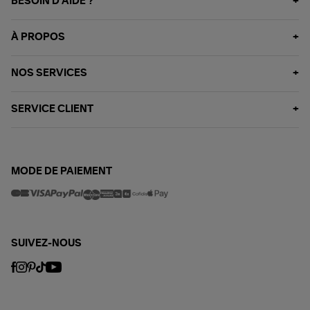
BESOIN D'AIDE ?
À PROPOS
NOS SERVICES
SERVICE CLIENT
MODE DE PAIEMENT
SUIVEZ-NOUS