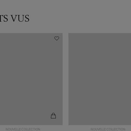
TS VUS
NOUVELLE COLLECTION
NOUVELLE COLLECTION