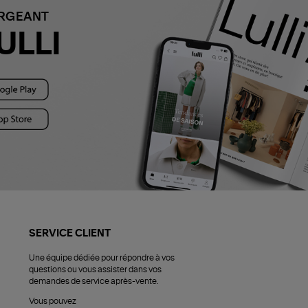
ARGEANT
ULLI
SERVICE CLIENT
Une équipe dédiée pour répondre à vos
questions ou vous assister dans vos
demandes de service après-vente.
Vous pouvez