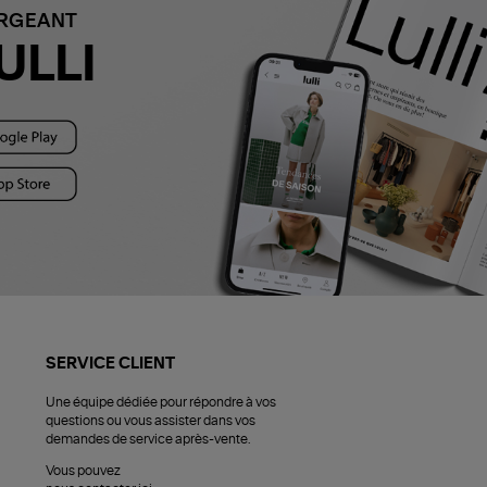
ARGEANT
ULLI
SERVICE CLIENT
Une équipe dédiée pour répondre à vos
questions ou vous assister dans vos
demandes de service après-vente.
Vous pouvez