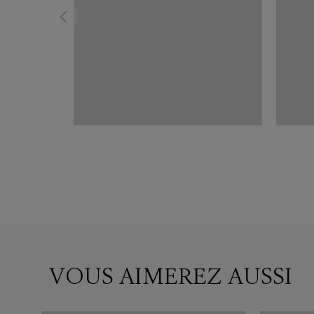
VOUS AIMEREZ AUSSI