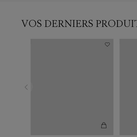
VOS DERNIERS PRODUI