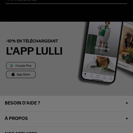
-10% EN TÉLÉCHARGEANT
L'APP LULLI
BESOIN D'AIDE ?
À PROPOS