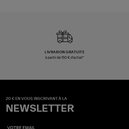
LIVRAISON GRATUITE
à partir de 150 € d'achat*
20 € EN VOUS INSCRIVANT À LA
NEWSLETTER