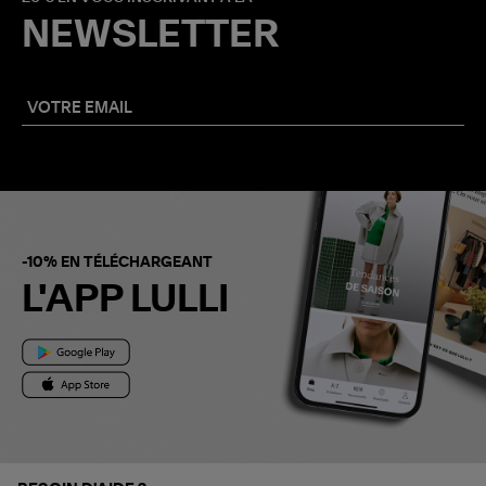
NEWSLETTER
-10% EN TÉLÉCHARGEANT
L'APP LULLI