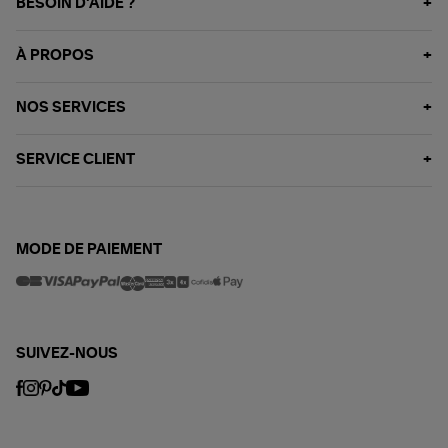
BESOIN D'AIDE ?
À PROPOS
NOS SERVICES
SERVICE CLIENT
MODE DE PAIEMENT
SUIVEZ-NOUS