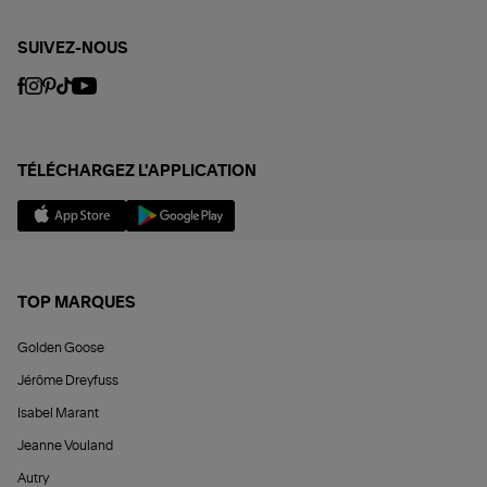
SUIVEZ-NOUS
TÉLÉCHARGEZ L'APPLICATION
TOP MARQUES
Golden Goose
Jérôme Dreyfuss
Isabel Marant
Jeanne Vouland
Autry