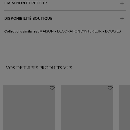
LIVRAISON ET RETOUR
DISPONIBILITÉ BOUTIQUE
-
-
MAISON
DECORATION D'INTERIEUR
BOUGIES
Collections similaires :
VOS DERNIERS PRODUITS VUS