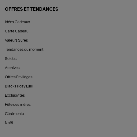
OFFRES ET TENDANCES
Idées Cadeaux
Carte Cadeau
Valeurs Sûres
Tendances du moment
Soldes
Archives
Offres Privilèges
Black Friday Lulli
Exclusivités
Fête des mères
Cérémonie
Noël