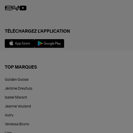
TÉLÉCHARGEZ L'APPLICATION
TOP MARQUES
Golden Goose
Jérôme Dreyfuss
Isabel Marant
Jeanne Vouland
Autry
Vanessa Bruno