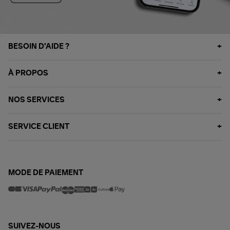
BESOIN D'AIDE ?
À PROPOS
NOS SERVICES
SERVICE CLIENT
MODE DE PAIEMENT
SUIVEZ-NOUS