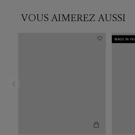
VOUS AIMEREZ AUSSI
MADE IN F