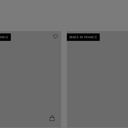
RANCE
MADE IN FRANCE