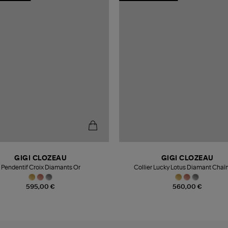
GIGI CLOZEAU
GIGI CLOZEAU
Pendentif Croix Diamants Or
Collier Lucky Lotus Diamant Chaî
595,00 €
560,00 €