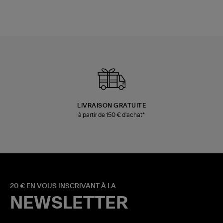
LIVRAISON GRATUITE
à partir de 150 € d'achat*
20 € EN VOUS INSCRIVANT À LA
NEWSLETTER