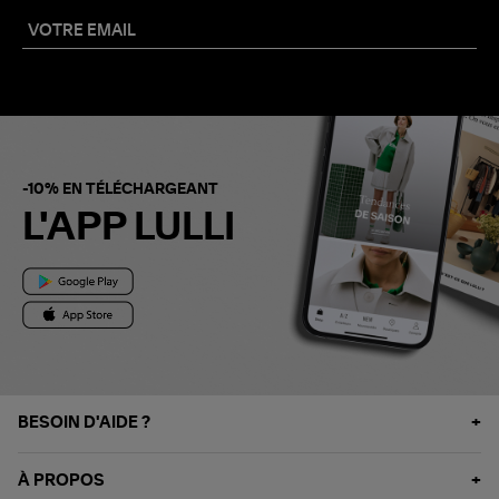
-10% EN TÉLÉCHARGEANT
L'APP LULLI
BESOIN D'AIDE ?
À PROPOS