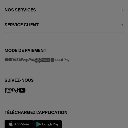
NOS SERVICES
SERVICE CLIENT
MODE DE PAIEMENT
SUIVEZ-NOUS
TÉLÉCHARGEZ L'APPLICATION