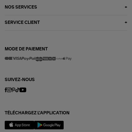
NOS SERVICES
SERVICE CLIENT
MODE DE PAIEMENT
SUIVEZ-NOUS
TÉLÉCHARGEZ L'APPLICATION