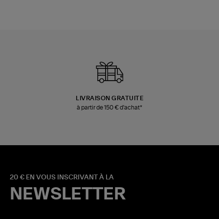
LIVRAISON GRATUITE
à partir de 150 € d'achat*
20 € EN VOUS INSCRIVANT À LA
NEWSLETTER