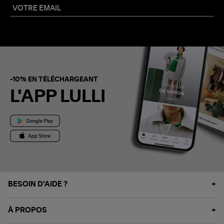
-10% EN TÉLÉCHARGEANT
L'APP LULLI
BESOIN D'AIDE ?
À PROPOS