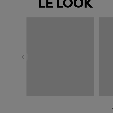
LE LOOK