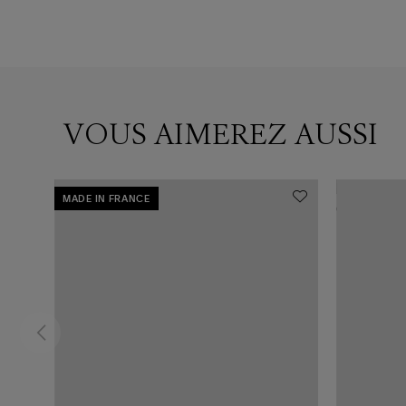
VOUS AIMEREZ AUSSI
MADE IN FRANCE