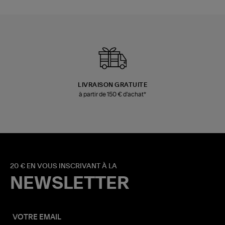
LIVRAISON GRATUITE
à partir de 150 € d'achat*
20 € EN VOUS INSCRIVANT À LA
NEWSLETTER