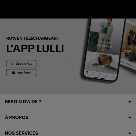
-10% EN TÉLÉCHARGEANT
L'APP LULLI
BESOIN D'AIDE ?
À PROPOS
NOS SERVICES