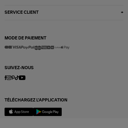
SERVICE CLIENT
MODE DE PAIEMENT
SUIVEZ-NOUS
TÉLÉCHARGEZ L'APPLICATION