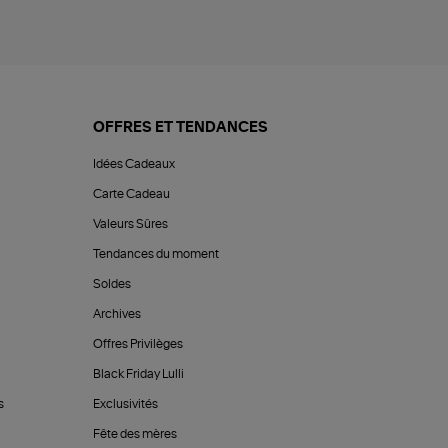
OFFRES ET TENDANCES
Idées Cadeaux
Carte Cadeau
Valeurs Sûres
Tendances du moment
Soldes
Archives
Offres Privilèges
Black Friday Lulli
s
Exclusivités
Fête des mères