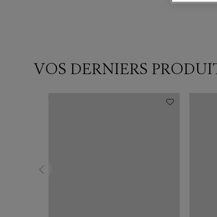
VOS DERNIERS PRODUI