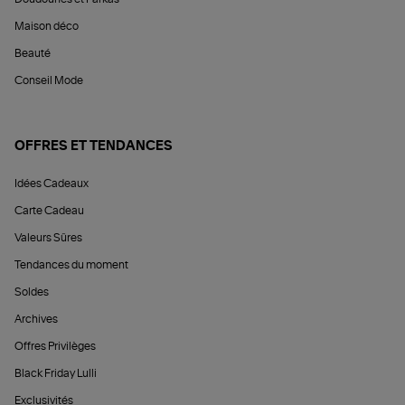
Maison déco
Beauté
Conseil Mode
OFFRES ET TENDANCES
Idées Cadeaux
Carte Cadeau
Valeurs Sûres
Tendances du moment
Soldes
Archives
Offres Privilèges
Black Friday Lulli
Exclusivités