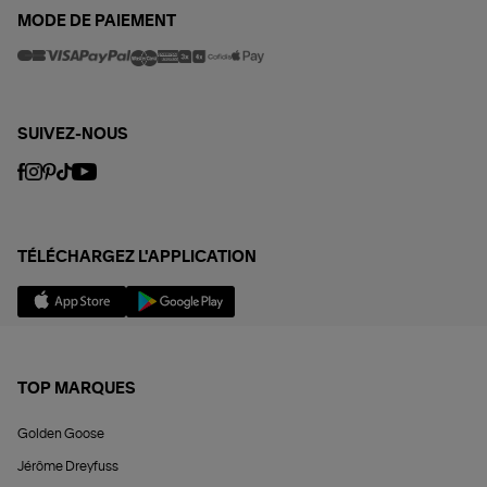
MODE DE PAIEMENT
SUIVEZ-NOUS
TÉLÉCHARGEZ L'APPLICATION
TOP MARQUES
Golden Goose
Jérôme Dreyfuss