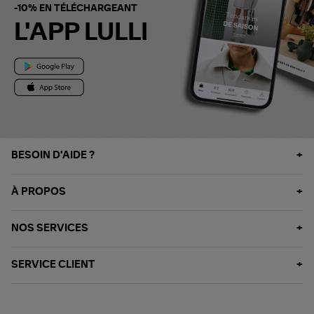
-10% EN TÉLÉCHARGEANT
L'APP LULLI
BESOIN D'AIDE ?
À PROPOS
NOS SERVICES
SERVICE CLIENT