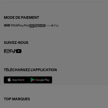
MODE DE PAIEMENT
SUIVEZ-NOUS
TÉLÉCHARGEZ L'APPLICATION
TOP MARQUES