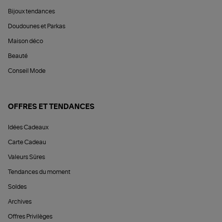
Bijoux tendances
Doudounes et Parkas
Maison déco
Beauté
Conseil Mode
OFFRES ET TENDANCES
Idées Cadeaux
Carte Cadeau
Valeurs Sûres
Tendances du moment
Soldes
Archives
Offres Privilèges