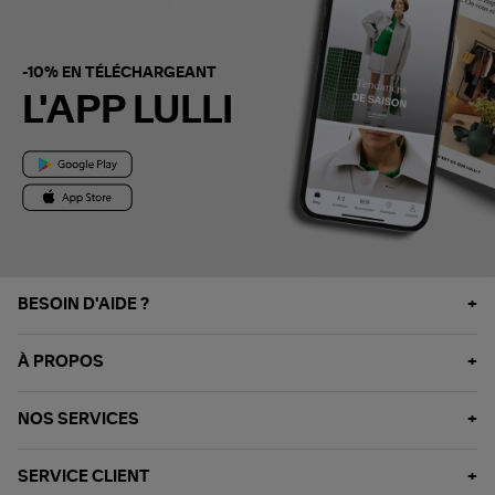
-10% EN TÉLÉCHARGEANT
L'APP LULLI
BESOIN D'AIDE ?
À PROPOS
NOS SERVICES
SERVICE CLIENT