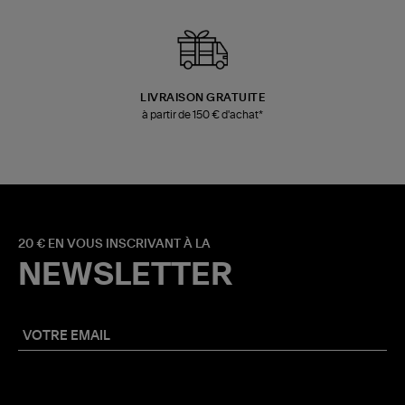
LIVRAISON GRATUITE
à partir de 150 € d'achat*
20 € EN VOUS INSCRIVANT À LA
NEWSLETTER