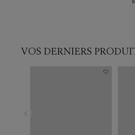
B
VOS DERNIERS PRODUI