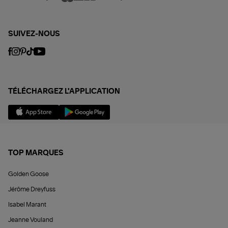
SUIVEZ-NOUS
TÉLÉCHARGEZ L'APPLICATION
TOP MARQUES
Golden Goose
Jérôme Dreyfuss
Isabel Marant
Jeanne Vouland