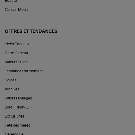
Beauté
Conseil Mode
OFFRES ET TENDANCES
Idées Cadeaux
Carte Cadeau
Valeurs Sûres
Tendances du moment
Soldes
Archives
Offres Privilèges
Black Friday Lulli
Exclusivités
Fête des mères
Cérémonie