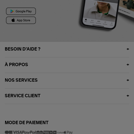
BESOIN D'AIDE ?
À PROPOS
NOS SERVICES
SERVICE CLIENT
MODE DE PAIEMENT