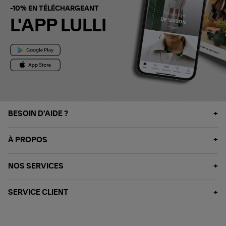
-10% EN TÉLÉCHARGEANT
L'APP LULLI
BESOIN D'AIDE ?
À PROPOS
NOS SERVICES
SERVICE CLIENT