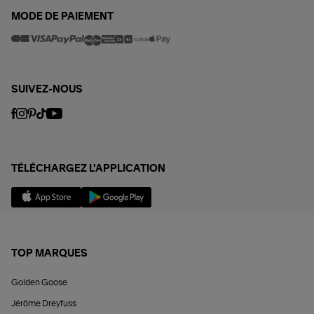
MODE DE PAIEMENT
SUIVEZ-NOUS
TÉLÉCHARGEZ L'APPLICATION
TOP MARQUES
Golden Goose
Jérôme Dreyfuss