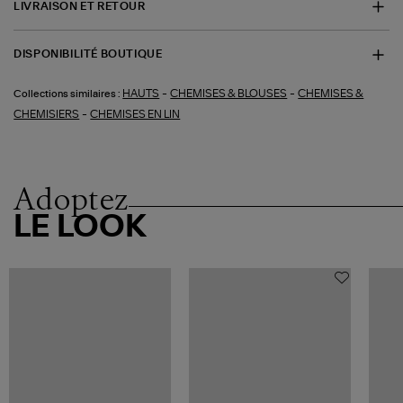
LIVRAISON ET RETOUR
DISPONIBILITÉ BOUTIQUE
-
-
HAUTS
CHEMISES & BLOUSES
CHEMISES &
Collections similaires :
-
CHEMISIERS
CHEMISES EN LIN
Adoptez
LE LOOK