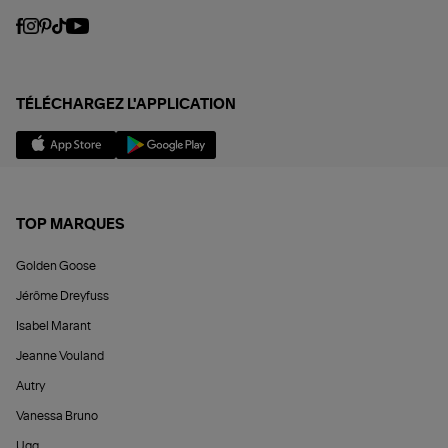
TÉLÉCHARGEZ L'APPLICATION
TOP MARQUES
Golden Goose
Jérôme Dreyfuss
Isabel Marant
Jeanne Vouland
Autry
Vanessa Bruno
Ugg