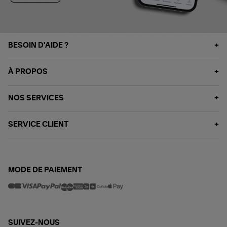
BESOIN D'AIDE ?
À PROPOS
NOS SERVICES
SERVICE CLIENT
MODE DE PAIEMENT
SUIVEZ-NOUS