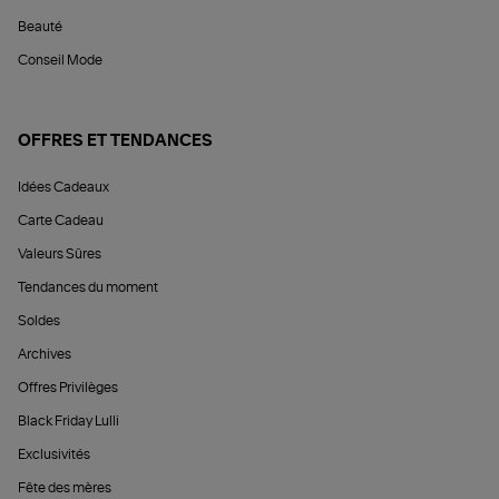
Beauté
Conseil Mode
OFFRES ET TENDANCES
Idées Cadeaux
Carte Cadeau
Valeurs Sûres
Tendances du moment
Soldes
Archives
Offres Privilèges
Black Friday Lulli
Exclusivités
Fête des mères