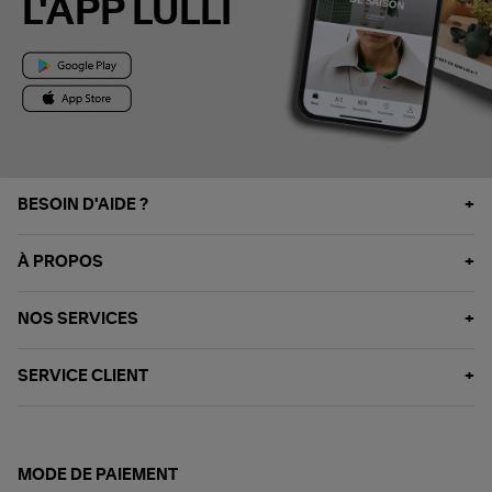
L'APP LULLI
BESOIN D'AIDE ?
À PROPOS
NOS SERVICES
SERVICE CLIENT
MODE DE PAIEMENT