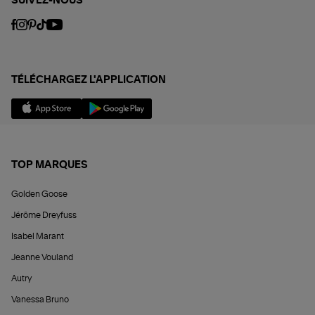
SUIVEZ-NOUS
TÉLÉCHARGEZ L'APPLICATION
TOP MARQUES
Golden Goose
Jérôme Dreyfuss
Isabel Marant
Jeanne Vouland
Autry
Vanessa Bruno