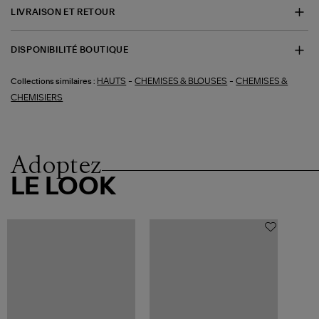
LIVRAISON ET RETOUR
DISPONIBILITÉ BOUTIQUE
-
-
HAUTS
CHEMISES & BLOUSES
CHEMISES &
Collections similaires :
CHEMISIERS
Adoptez
LE LOOK