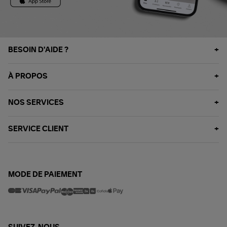
BESOIN D'AIDE ?
À PROPOS
NOS SERVICES
SERVICE CLIENT
MODE DE PAIEMENT