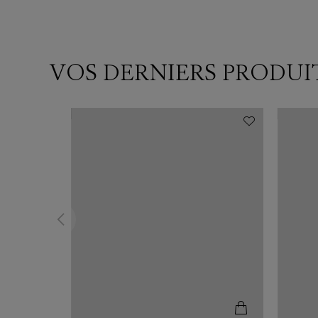
VOS DERNIERS PRODUI