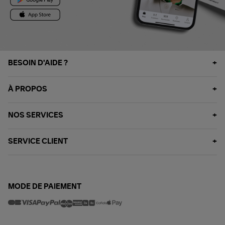
BESOIN D'AIDE ?
À PROPOS
NOS SERVICES
SERVICE CLIENT
MODE DE PAIEMENT