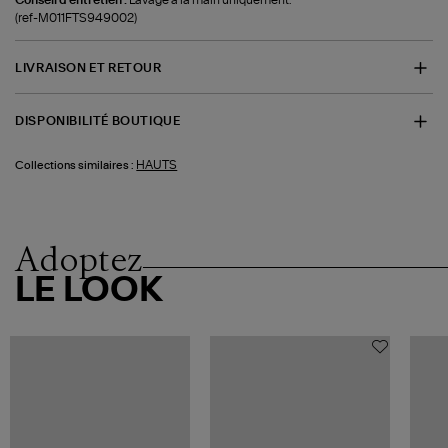
(ref-M011FTS949002)
LIVRAISON ET RETOUR
DISPONIBILITÉ BOUTIQUE
HAUTS
Collections similaires :
Adoptez
LE LOOK