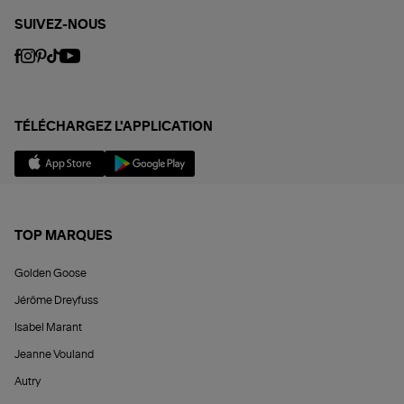
SUIVEZ-NOUS
TÉLÉCHARGEZ L'APPLICATION
TOP MARQUES
Golden Goose
Jérôme Dreyfuss
Isabel Marant
Jeanne Vouland
Autry