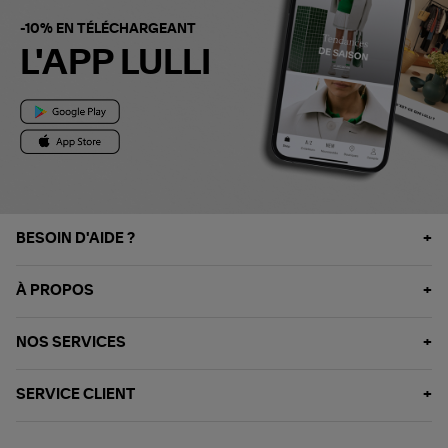
-10% EN TÉLÉCHARGEANT
L'APP LULLI
BESOIN D'AIDE ?
À PROPOS
NOS SERVICES
SERVICE CLIENT