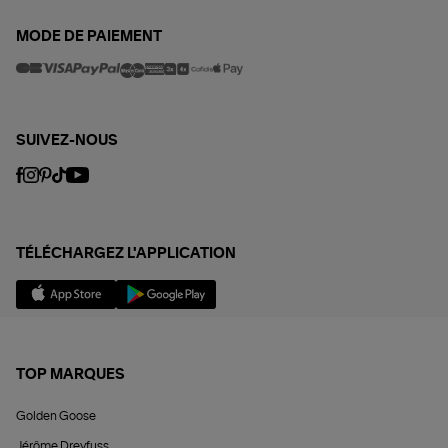
MODE DE PAIEMENT
SUIVEZ-NOUS
TÉLÉCHARGEZ L'APPLICATION
TOP MARQUES
Golden Goose
Jérôme Dreyfuss