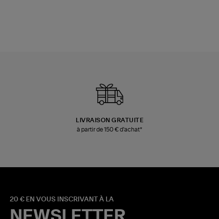
LIVRAISON GRATUITE
à partir de 150 € d'achat*
20 € EN VOUS INSCRIVANT À LA
NEWSLETTER