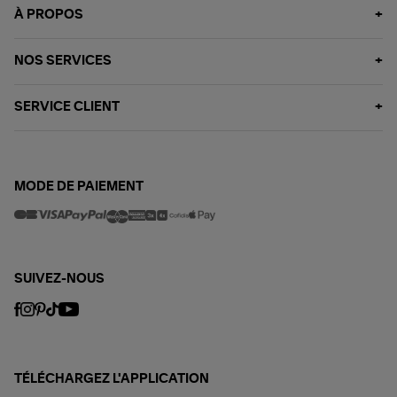
À PROPOS
NOS SERVICES
SERVICE CLIENT
MODE DE PAIEMENT
SUIVEZ-NOUS
TÉLÉCHARGEZ L'APPLICATION