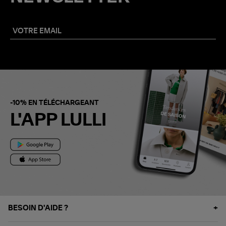
-10% EN TÉLÉCHARGEANT
L'APP LULLI
BESOIN D'AIDE ?