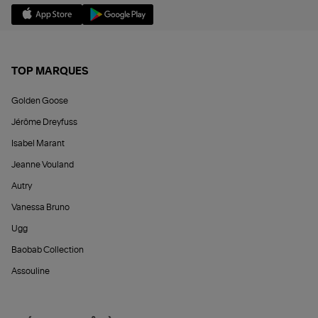
TOP MARQUES
Golden Goose
Jérôme Dreyfuss
Isabel Marant
Jeanne Vouland
Autry
Vanessa Bruno
Ugg
Baobab Collection
Assouline