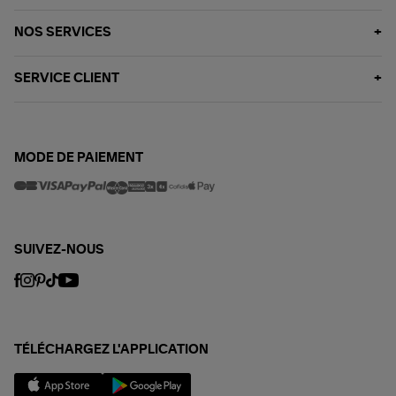
NOS SERVICES
SERVICE CLIENT
MODE DE PAIEMENT
SUIVEZ-NOUS
TÉLÉCHARGEZ L'APPLICATION