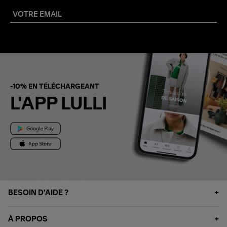
-10% EN TÉLÉCHARGEANT
L'APP LULLI
BESOIN D'AIDE ?
À PROPOS