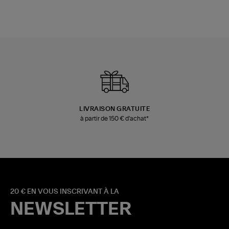
LIVRAISON GRATUITE
à partir de 150 € d'achat*
20 € EN VOUS INSCRIVANT À LA
NEWSLETTER