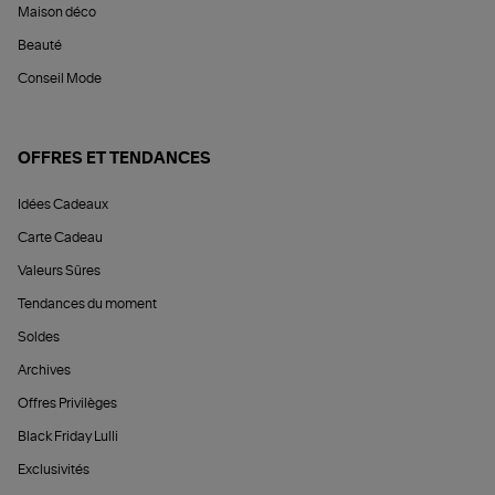
Maison déco
Beauté
Conseil Mode
OFFRES ET TENDANCES
Idées Cadeaux
Carte Cadeau
Valeurs Sûres
Tendances du moment
Soldes
Archives
Offres Privilèges
Black Friday Lulli
Exclusivités