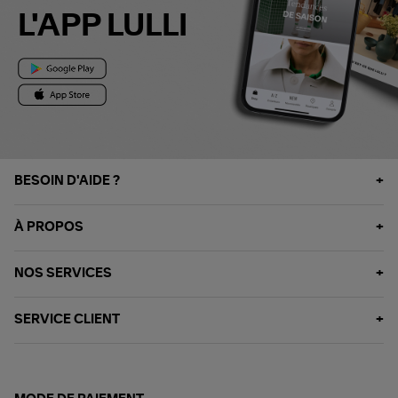
L'APP LULLI
BESOIN D'AIDE ?
À PROPOS
NOS SERVICES
SERVICE CLIENT