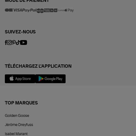
MODE DE PAIEMENT
SUIVEZ-NOUS
TÉLÉCHARGEZ L'APPLICATION
TOP MARQUES
Golden Goose
Jérôme Dreyfuss
Isabel Marant