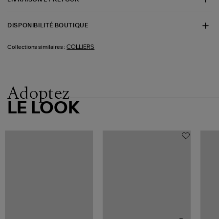
DISPONIBILITÉ BOUTIQUE
COLLIERS
Collections similaires :
Adoptez
LE LOOK