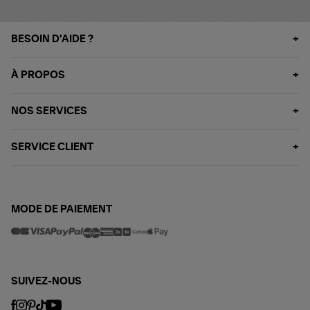
BESOIN D'AIDE ?
À PROPOS
NOS SERVICES
SERVICE CLIENT
MODE DE PAIEMENT
SUIVEZ-NOUS