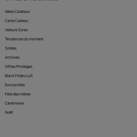
Idées Cadeaux
Carte Cadeau
Valeurs Sûres
Tendances du moment
Soldes
Archives
Offres Privilèges
Black Friday Lulli
Exclusivités
Fête des mères
Cérémonie
Noël