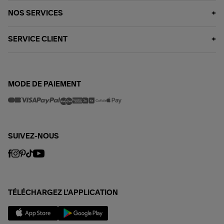
NOS SERVICES
SERVICE CLIENT
MODE DE PAIEMENT
SUIVEZ-NOUS
TÉLÉCHARGEZ L'APPLICATION