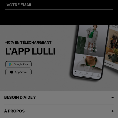
-10% EN TÉLÉCHARGEANT
L'APP LULLI
BESOIN D'AIDE ?
À PROPOS