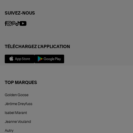
SUIVEZ-NOUS
TÉLÉCHARGEZ L'APPLICATION
TOP MARQUES
Golden Goose
Jérôme Dreyfuss
Isabel Marant
Jeanne Vouland
Autry