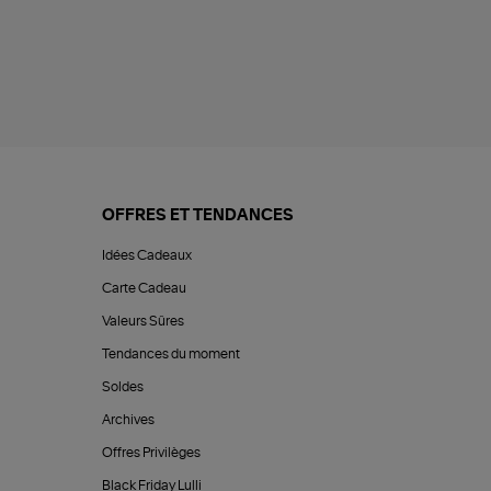
OFFRES ET TENDANCES
Idées Cadeaux
Carte Cadeau
Valeurs Sûres
Tendances du moment
Soldes
Archives
Offres Privilèges
Black Friday Lulli