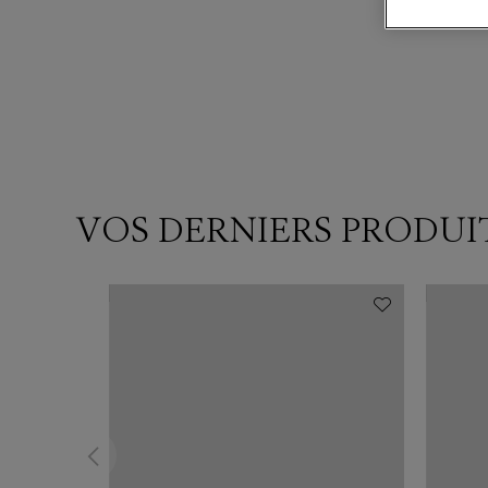
VOS DERNIERS PRODUI