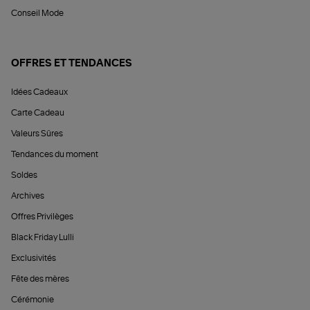
Conseil Mode
OFFRES ET TENDANCES
Idées Cadeaux
Carte Cadeau
Valeurs Sûres
Tendances du moment
Soldes
Archives
Offres Privilèges
Black Friday Lulli
Exclusivités
Fête des mères
Cérémonie