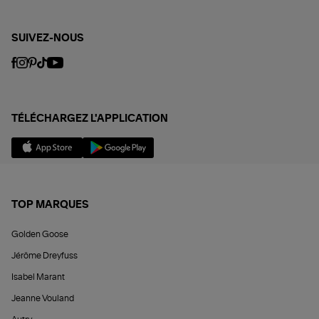
SUIVEZ-NOUS
TÉLÉCHARGEZ L'APPLICATION
TOP MARQUES
Golden Goose
Jérôme Dreyfuss
Isabel Marant
Jeanne Vouland