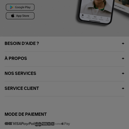
BESOIN D'AIDE ?
À PROPOS
NOS SERVICES
SERVICE CLIENT
MODE DE PAIEMENT