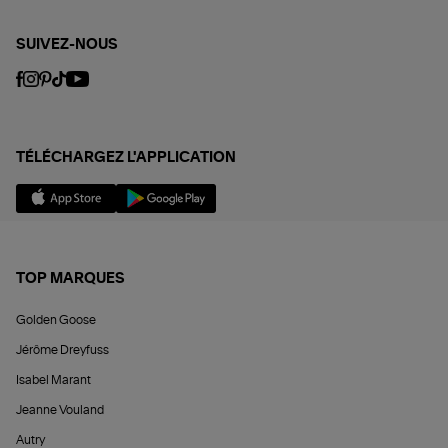
SUIVEZ-NOUS
TÉLÉCHARGEZ L'APPLICATION
TOP MARQUES
Golden Goose
Jérôme Dreyfuss
Isabel Marant
Jeanne Vouland
Autry