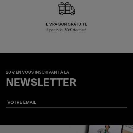
LIVRAISON GRATUITE
à partir de 150 € d'achat*
20 € EN VOUS INSCRIVANT À LA
NEWSLETTER