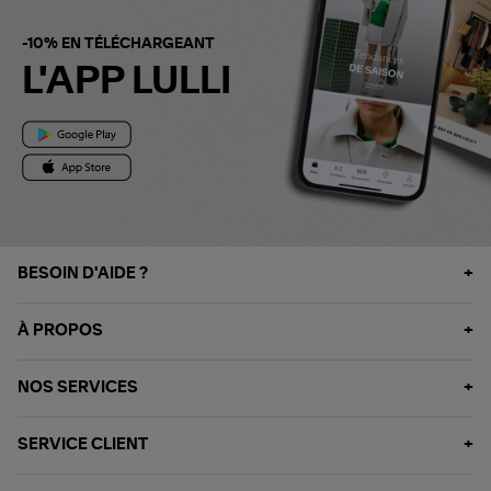
-10% EN TÉLÉCHARGEANT
L'APP LULLI
BESOIN D'AIDE ?
À PROPOS
NOS SERVICES
SERVICE CLIENT