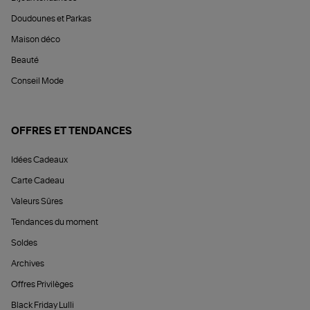
Doudounes et Parkas
Maison déco
Beauté
Conseil Mode
OFFRES ET TENDANCES
Idées Cadeaux
Carte Cadeau
Valeurs Sûres
Tendances du moment
Soldes
Archives
Offres Privilèges
Black Friday Lulli