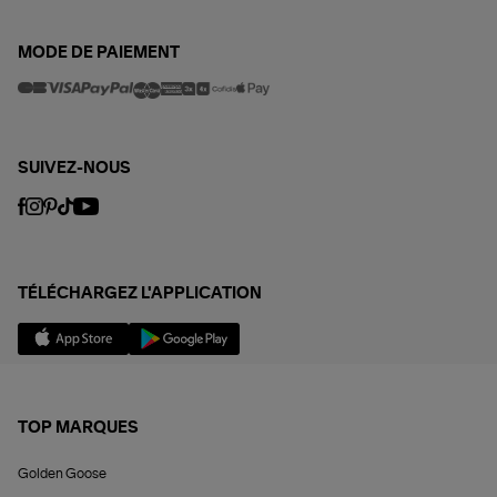
MODE DE PAIEMENT
SUIVEZ-NOUS
TÉLÉCHARGEZ L'APPLICATION
TOP MARQUES
Golden Goose