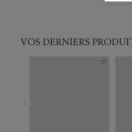
VOS DERNIERS PRODUI