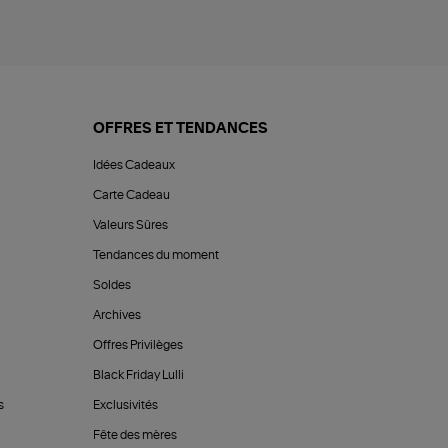
OFFRES ET TENDANCES
Idées Cadeaux
Carte Cadeau
Valeurs Sûres
Tendances du moment
Soldes
Archives
Offres Privilèges
Black Friday Lulli
s
Exclusivités
Fête des mères