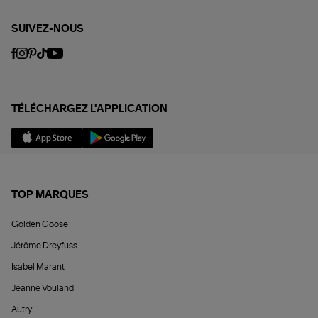
SUIVEZ-NOUS
TÉLÉCHARGEZ L'APPLICATION
TOP MARQUES
Golden Goose
Jérôme Dreyfuss
Isabel Marant
Jeanne Vouland
Autry