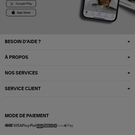
BESOIN D'AIDE ?
À PROPOS
NOS SERVICES
SERVICE CLIENT
MODE DE PAIEMENT