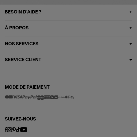
BESOIN D'AIDE ?
À PROPOS
NOS SERVICES
SERVICE CLIENT
MODE DE PAIEMENT
SUIVEZ-NOUS