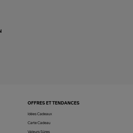
N
OFFRES ET TENDANCES
Idées Cadeaux
Carte Cadeau
Valeurs Sûres