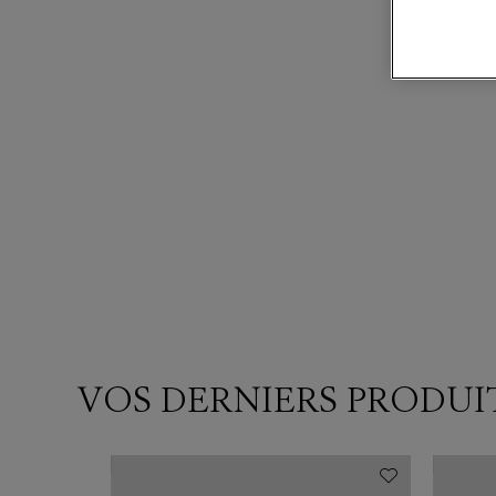
VOS DERNIERS PRODUI