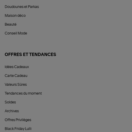
Doudounes et Parkas
Maison déco
Beauté
Conseil Mode
OFFRES ET TENDANCES
Idées Cadeaux
Carte Cadeau
Valeurs Sûres
Tendances du moment
Soldes
Archives
Offres Privilèges
Black Friday Lulli