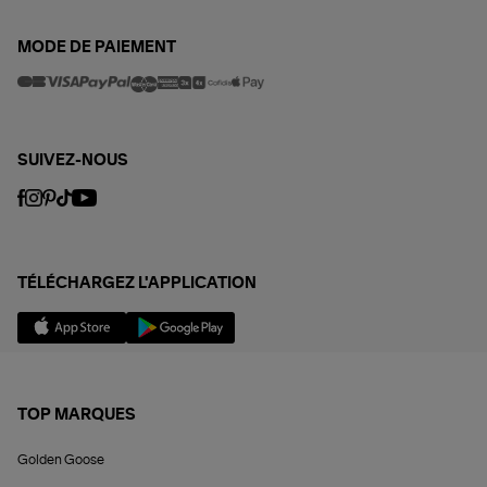
MODE DE PAIEMENT
SUIVEZ-NOUS
TÉLÉCHARGEZ L'APPLICATION
TOP MARQUES
Golden Goose