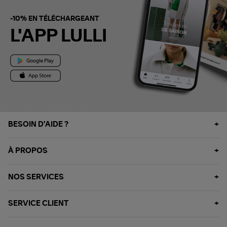
-10% EN TÉLÉCHARGEANT
L'APP LULLI
BESOIN D'AIDE ?
À PROPOS
NOS SERVICES
SERVICE CLIENT