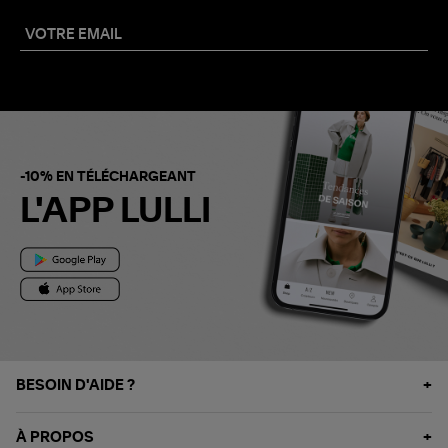
-10% EN TÉLÉCHARGEANT
L'APP LULLI
BESOIN D'AIDE ?
À PROPOS