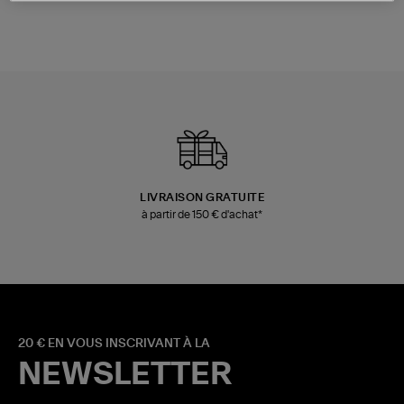
LIVRAISON GRATUITE
à partir de 150 € d'achat*
20 € EN VOUS INSCRIVANT À LA
NEWSLETTER