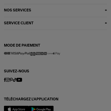
NOS SERVICES
SERVICE CLIENT
MODE DE PAIEMENT
SUIVEZ-NOUS
TÉLÉCHARGEZ L'APPLICATION