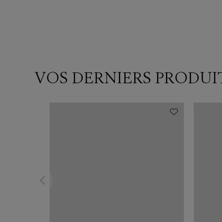
VOS DERNIERS PRODUI