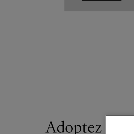
Adoptez