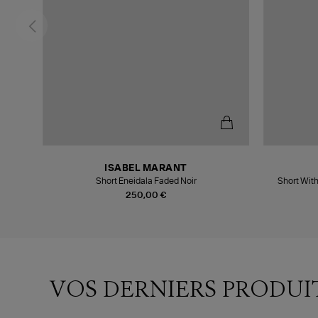
ISABEL MARANT
Short Eneidala Faded Noir
Short Wit
250,00 €
VOS DERNIERS PRODUI