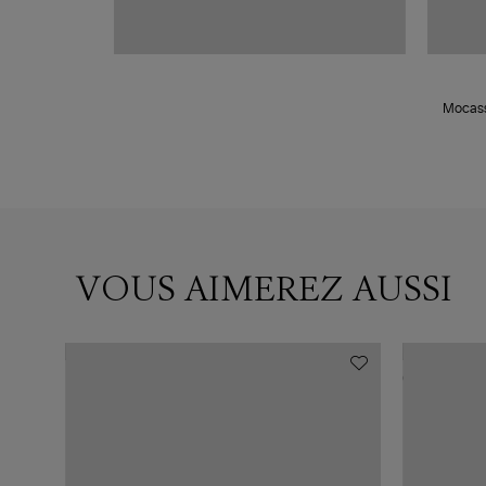
Mocassi
VOUS AIMEREZ AUSSI