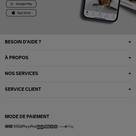
BESOIN D'AIDE ?
À PROPOS
NOS SERVICES
SERVICE CLIENT
MODE DE PAIEMENT