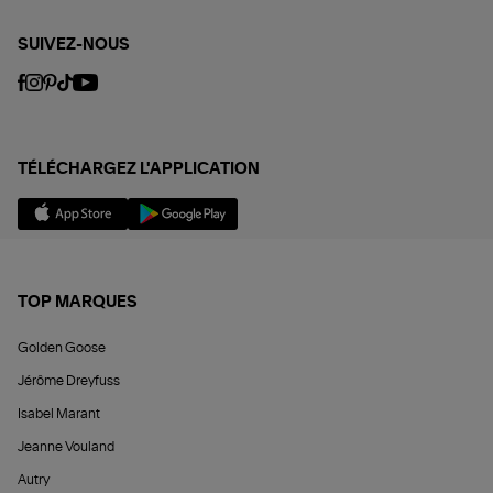
SUIVEZ-NOUS
TÉLÉCHARGEZ L'APPLICATION
TOP MARQUES
Golden Goose
Jérôme Dreyfuss
Isabel Marant
Jeanne Vouland
Autry