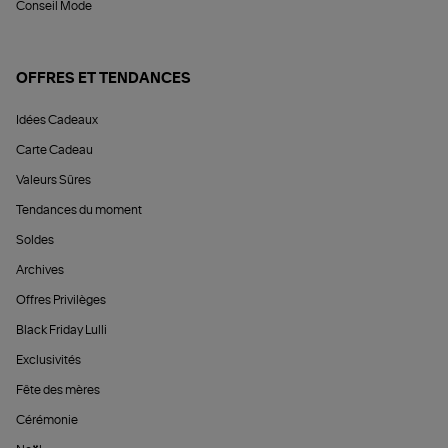
Conseil Mode
OFFRES ET TENDANCES
Idées Cadeaux
Carte Cadeau
Valeurs Sûres
Tendances du moment
Soldes
Archives
Offres Privilèges
Black Friday Lulli
Exclusivités
Fête des mères
Cérémonie