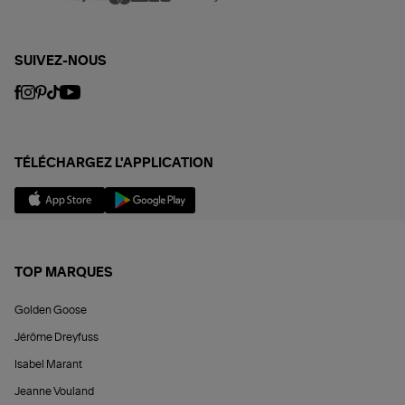
SUIVEZ-NOUS
TÉLÉCHARGEZ L'APPLICATION
TOP MARQUES
Golden Goose
Jérôme Dreyfuss
Isabel Marant
Jeanne Vouland