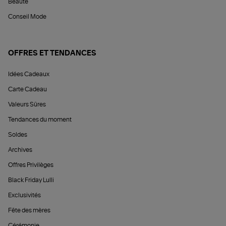
Beauté
Conseil Mode
OFFRES ET TENDANCES
Idées Cadeaux
Carte Cadeau
Valeurs Sûres
Tendances du moment
Soldes
Archives
Offres Privilèges
Black Friday Lulli
Exclusivités
Fête des mères
Cérémonie