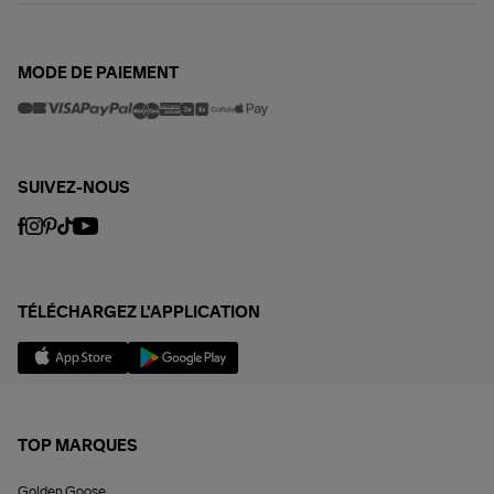
MODE DE PAIEMENT
SUIVEZ-NOUS
TÉLÉCHARGEZ L'APPLICATION
TOP MARQUES
Golden Goose