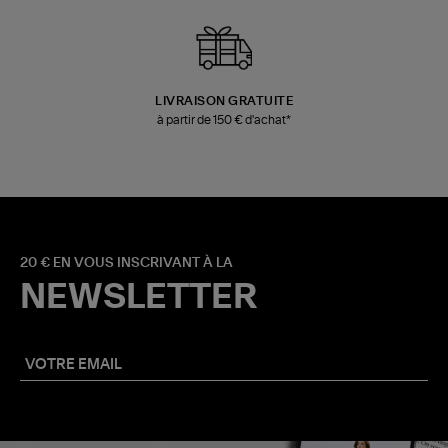
LIVRAISON GRATUITE
à partir de 150 € d'achat*
20 € EN VOUS INSCRIVANT À LA
NEWSLETTER