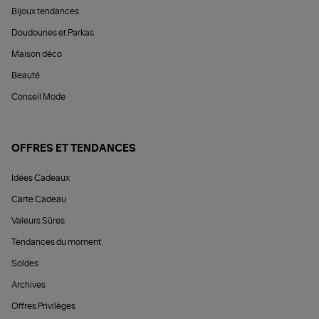
Bijoux tendances
Doudounes et Parkas
Maison déco
Beauté
Conseil Mode
OFFRES ET TENDANCES
Idées Cadeaux
Carte Cadeau
Valeurs Sûres
Tendances du moment
Soldes
Archives
Offres Privilèges