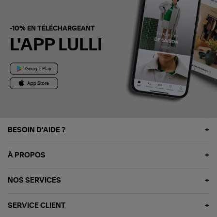
-10% EN TÉLÉCHARGEANT
L'APP LULLI
BESOIN D'AIDE ?
À PROPOS
NOS SERVICES
SERVICE CLIENT