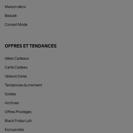
Maison déco
Beauté
Conseil Mode
OFFRES ET TENDANCES
Idées Cadeaux
Carte Cadeau
Valeurs Sûres
Tendances du moment
Soldes
Archives
Offres Privilèges
Black Friday Lulli
Exclusivités