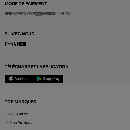
MODE DE PAIEMENT
SUIVEZ-NOUS
TÉLÉCHARGEZ L'APPLICATION
TOP MARQUES
Golden Goose
Jérôme Dreyfuss