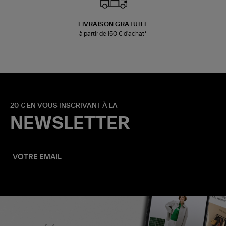
LIVRAISON GRATUITE
à partir de 150 € d'achat*
20 € EN VOUS INSCRIVANT À LA
NEWSLETTER