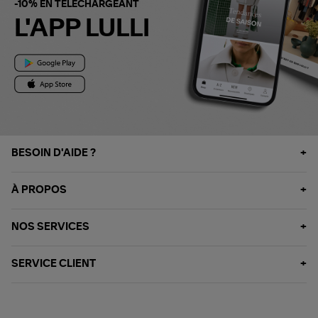
-10% EN TÉLÉCHARGEANT
L'APP LULLI
BESOIN D'AIDE ?
À PROPOS
NOS SERVICES
SERVICE CLIENT