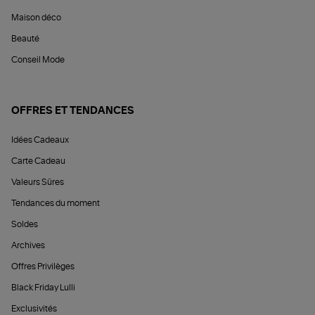
Maison déco
Beauté
Conseil Mode
OFFRES ET TENDANCES
Idées Cadeaux
Carte Cadeau
Valeurs Sûres
Tendances du moment
Soldes
Archives
Offres Privilèges
Black Friday Lulli
Exclusivités