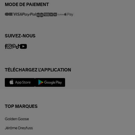
MODE DE PAIEMENT
SUIVEZ-NOUS
TÉLÉCHARGEZ L'APPLICATION
TOP MARQUES
Golden Goose
Jérôme Dreyfuss