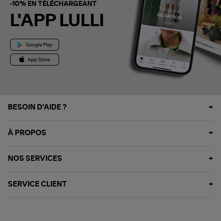
-10% EN TÉLÉCHARGEANT
L'APP LULLI
BESOIN D'AIDE ?
À PROPOS
NOS SERVICES
SERVICE CLIENT