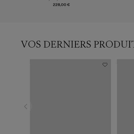
228,00 €
VOS DERNIERS PRODUI