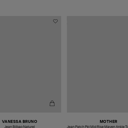
VANESSA BRUNO
MOTHER
Jean Bilbao Naturel
Jean Patch Pkt Mid Rise Maven Ankle To