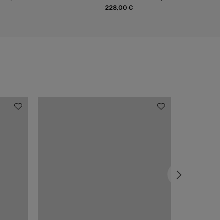
228,00 €